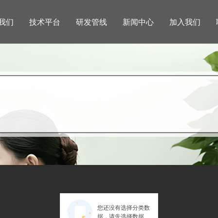
我们
技术平台
研发管线
新闻中心
加入我们
您还没有选择分类数
据，请先选择数据