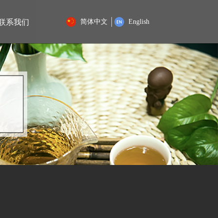
联系我们
简体中文
English