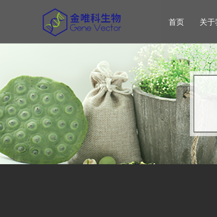
首页
关于