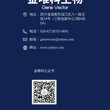
地址：
四川省成都市温江区八一路北
段18号（三医创新中心1期A区
D6）
电话：
028-82728355-8001
邮箱：
genevector@jwksw.com
网址：
www.jwksw.com
金唯科公众号