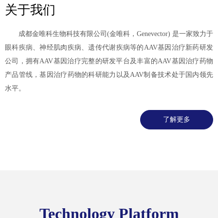
关于我们
成都金唯科生物科技有限公司(金唯科，Genevector) 是一家致力于
眼科疾病、神经肌肉疾病、遗传代谢疾病等的AAV基因治疗新药研发
公司，拥有AAV基因治疗完整的研发平台及丰富的AAV基因治疗药物
产品管线，基因治疗药物的科研能力以及AAV制备技术处于国内领先
水平。
了解更多
Technology Platform