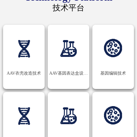
技术平台
AAV衣壳改造技术
AAV基因表达盒设计技术
基因编辑技术