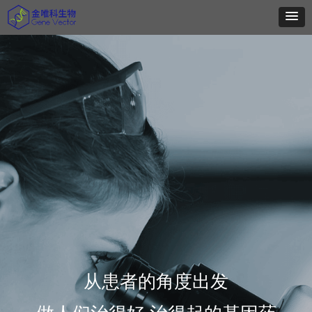
从患者的角度出发