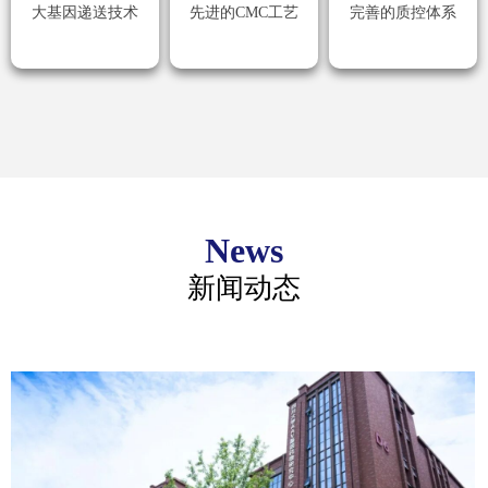
大基因递送技术
先进的CMC工艺
完善的质控体系
News
新闻动态