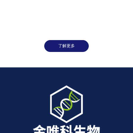
性和有效性，为后续确证性临床试验及新药获批提供关键数据支撑。
了解更多